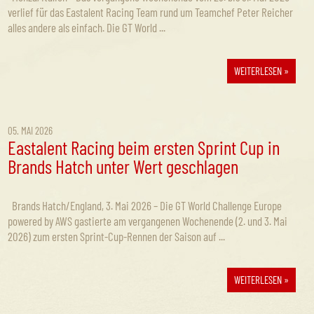
verlief für das Eastalent Racing Team rund um Teamchef Peter Reicher
alles andere als einfach. Die GT World ...
WEITERLESEN »
05. MAI 2026
Eastalent Racing beim ersten Sprint Cup in
Brands Hatch unter Wert geschlagen
Brands Hatch/England, 3. Mai 2026 – Die GT World Challenge Europe
powered by AWS gastierte am vergangenen Wochenende (2. und 3. Mai
2026) zum ersten Sprint-Cup-Rennen der Saison auf ...
WEITERLESEN »