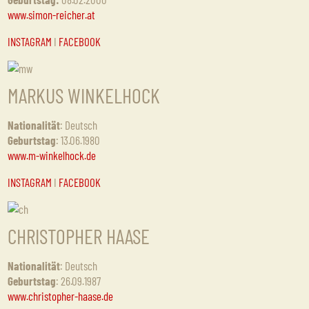
www.simon-reicher.at
INSTAGRAM
I
FACEBOOK
MARKUS WINKELHOCK
Nationalität
: Deutsch
Geburtstag
: 13.06.1980
www.m-winkelhock.de
INSTAGRAM
I
FACEBOOK
CHRISTOPHER HAASE
Nationalität
: Deutsch
Geburtstag
: 26.09.1987
www.christopher-haase.de