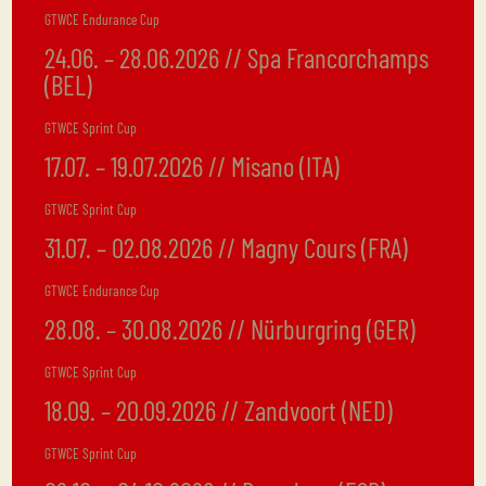
GTWCE Endurance Cup
24.06. – 28.06.2026 // Spa Francorchamps
(BEL)
GTWCE Sprint Cup
17.07. – 19.07.2026 // Misano (ITA)
GTWCE Sprint Cup
31.07. – 02.08.2026 // Magny Cours (FRA)
GTWCE Endurance Cup
28.08. – 30.08.2026 // Nürburgring (GER)
GTWCE Sprint Cup
18.09. – 20.09.2026 // Zandvoort (NED)
GTWCE Sprint Cup